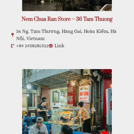
Nem Chua Ran Store – 36 Tam Thuong
36 Ng. Tạm Thương, Hàng Gai, Hoàn Kiếm, Hà
Nội, Vietnam
+84 2438285322
Link