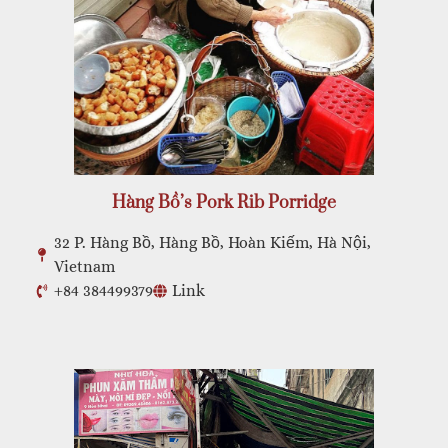
Hàng Bồ’s Pork Rib Porridge
32 P. Hàng Bồ, Hàng Bồ, Hoàn Kiếm, Hà Nội,
Vietnam
+84 384499379
Link