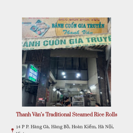
Thanh Vân’s Traditional Steamed Rice Rolls
14 P P. Hàng Gà, Hàng Bồ, Hoàn Kiếm, Hà Nội,